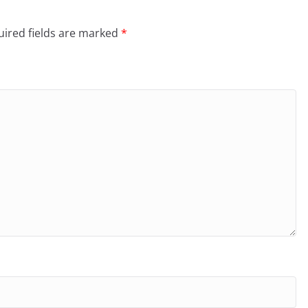
ired fields are marked
*