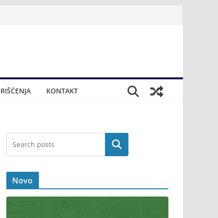
RIŠĆENJA
KONTAKT
Novo