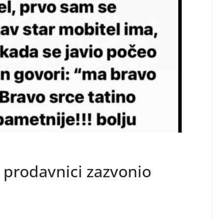
 prodavnici zazvonio