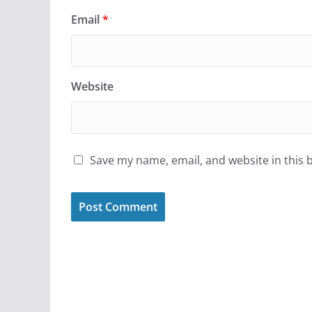
Email
*
Website
Save my name, email, and website in this 