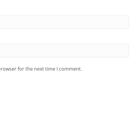
browser for the next time I comment.