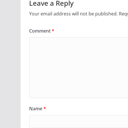
Leave a Reply
Your email address will not be published.
Requ
Comment
*
Name
*