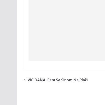
VIC DANA: Fata Sa Sinom Na Plaži