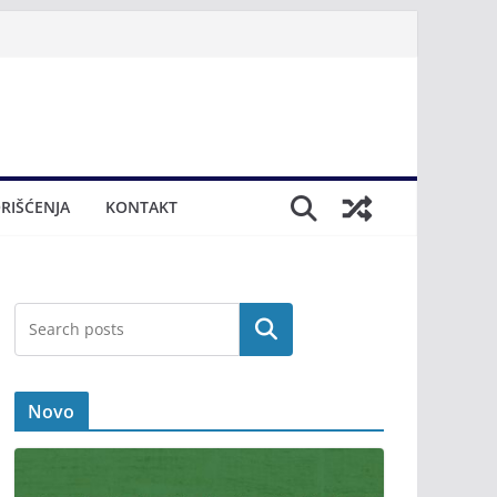
RIŠĆENJA
KONTAKT
Novo