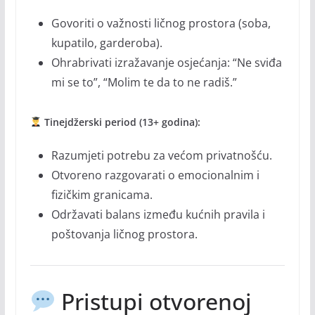
Govoriti o važnosti ličnog prostora (soba,
kupatilo, garderoba).
Ohrabrivati izražavanje osjećanja: “Ne sviđa
mi se to”, “Molim te da to ne radiš.”
Tinejdžerski period (13+ godina):
Razumjeti potrebu za većom privatnošću.
Otvoreno razgovarati o emocionalnim i
fizičkim granicama.
Održavati balans između kućnih pravila i
poštovanja ličnog prostora.
Pristupi otvorenoj