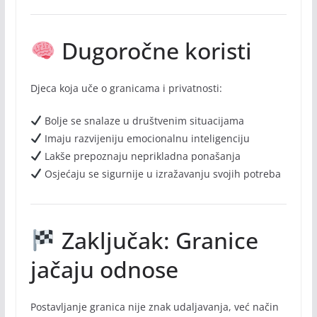
Dugoročne koristi
Djeca koja uče o granicama i privatnosti:
Bolje se snalaze u društvenim situacijama
Imaju razvijeniju emocionalnu inteligenciju
Lakše prepoznaju neprikladna ponašanja
Osjećaju se sigurnije u izražavanju svojih potreba
Zaključak: Granice
jačaju odnose
Postavljanje granica nije znak udaljavanja, već način