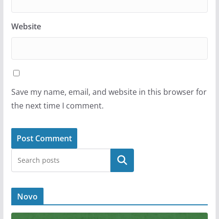
Website
Save my name, email, and website in this browser for
the next time I comment.
Novo