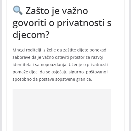
Zašto je važno
govoriti o privatnosti s
djecom?
Mnogi roditelji iz želje da zaštite dijete ponekad
zaborave da je važno ostaviti prostor za razvoj
identiteta i samopouzdanja. Učenje o privatnosti
pomaže djeci da se osjećaju sigurno, poštovano i
sposobno da postave sopstvene granice.