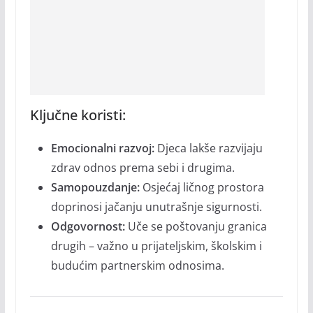
Ključne koristi:
Emocionalni razvoj:
Djeca lakše razvijaju
zdrav odnos prema sebi i drugima.
Samopouzdanje:
Osjećaj ličnog prostora
doprinosi jačanju unutrašnje sigurnosti.
Odgovornost:
Uče se poštovanju granica
drugih – važno u prijateljskim, školskim i
budućim partnerskim odnosima.