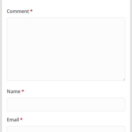
Comment
*
Name
*
Email
*