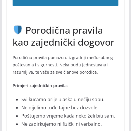
Porodična pravila
kao zajednički dogovor
Porodična pravila pomažu u izgradnji međusobnog
poštovanja i sigurnosti. Neka budu jednostavna i
razumljiva, te važe za sve članove porodice.
Primjeri zajedničkih pravila:
Svi kucamo prije ulaska u nečiju sobu.
Ne dijelimo tuđe tajne bez dozvole.
Poštujemo vrijeme kada neko želi biti sam.
Ne zadirkujemo ni fizički ni verbalno.