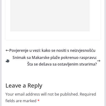
Povjerenje u vezi: kako se nositi s neizvjesnošću
Snimak sa Makarske plaže pokrenuo raspravu:
Šta se dešava sa ostavljenim stvarima?
Leave a Reply
Your email address will not be published.
Required
fields are marked
*